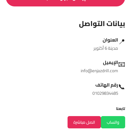
بيانات التواصل
📍
العنوان
مدينة 6 أكتوبر
📧
الإيميل
info@enjazdrill.com
📞
رقم الهاتف
01029834485
تابعنا
واتساب
اتصل مباشرة