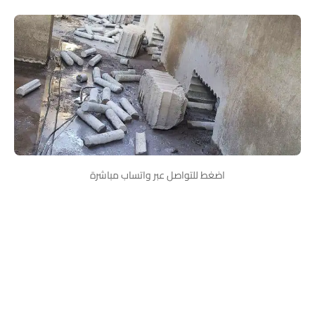
اضغط للتواصل عبر واتساب مباشرة