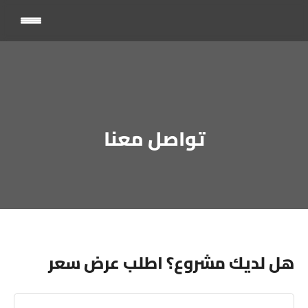
تواصل معنا
هل لديك مشروع؟ اطلب عرض سعر