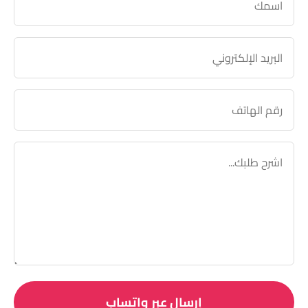
إرسال عبر واتساب