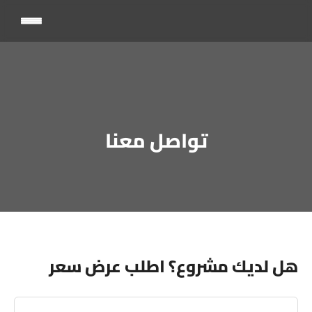
تواصل معنا
هل لديك مشروع؟ اطلب عرض سعر