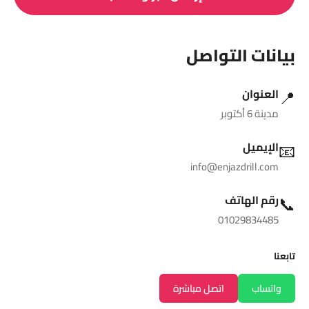
بيانات التواصل
📍
العنوان
مدينة 6 أكتوبر
📧
الإيميل
info@enjazdrill.com
📞
رقم الهاتف
01029834485
تابعنا
واتساب
اتصل مباشرة