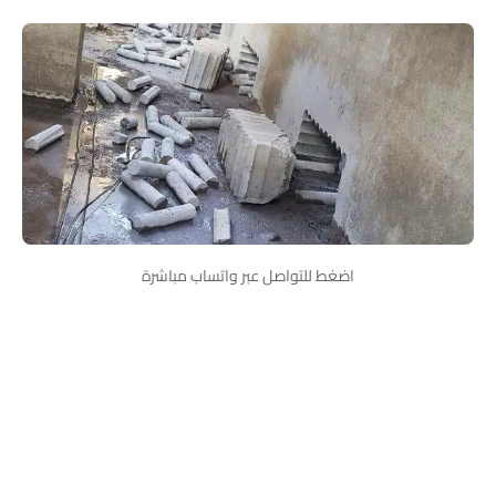
اضغط للتواصل عبر واتساب مباشرة