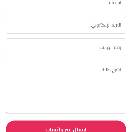
إرسال عبر واتساب