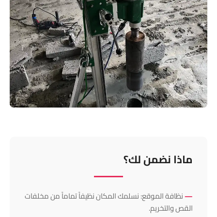
ماذا نضمن لك؟
نظافة الموقع: نسلمك المكان نظيفاً تماماً من مخلفات
القص والتخريم.