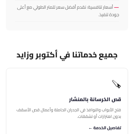
أسعار تنافسية: نقدم أفضل سعر للمتر الطولي مع أعلى
جودة تنفيذ.
جميع خدماتنا في أكتوبر وزايد
🪚
قص الخرسانة بالمنشار
فتح الأبواب والنوافذ في الجدران الحاملة وأعمال قص الأسقف
بدون اهتزازات أو تشققات.
تفاصيل الخدمة ←