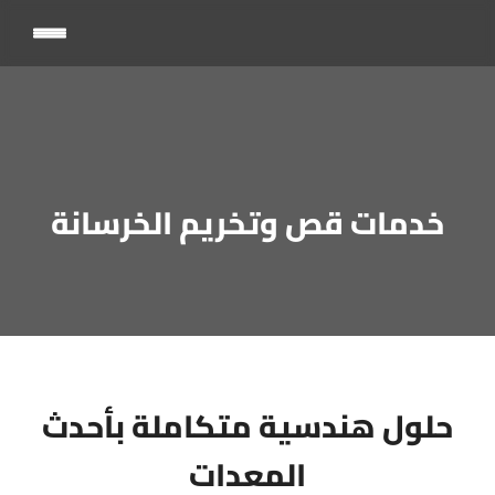
خدمات قص وتخريم الخرسانة
حلول هندسية متكاملة بأحدث
المعدات