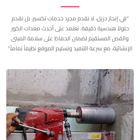
"في إنجاز دريل، لا نقدم مجرد خدمات تكسير، بل نقدم
حلولاً هندسية دقيقة. نعتمد على أحدث معدات الكور
والقص المستقيم لضمان الحفاظ على سلامة المبنى
الإنشائية، مع سرعة التنفيذ وتسليم الموقع نظيفاً تماماً."