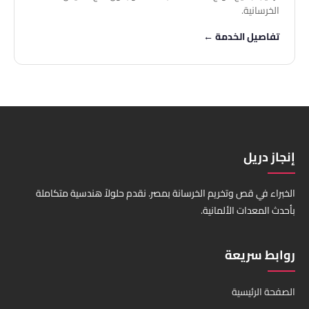
الخرسانية.
تفاصيل الخدمة ←
إنجاز دريل
الخبراء في قص وتخريم الخرسانة بمصر. نقدم حلولاً هندسية متكاملة
بأحدث المعدات الألمانية.
روابط سريعة
الصفحة الرئيسية