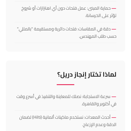
حماية المبنى: عمل فتحات دون أي اهتزازات أو شروخ
تؤثر على الخرسانة.
دقة في المقاسات: فتحات دائرية ومستقيمة "بالمللي"
حسب طلب المهندس.
لماذا تختار إنجاز دريل؟
سرعة الاستجابة: نصلك للمعاينة والتنفيذ في أسرع وقت
في أكتوبر والقاهرة.
أحدث المعدات: نستخدم ماكينات ألمانية (Hilti) لضمان
الدقة وعدم الإزعاج.