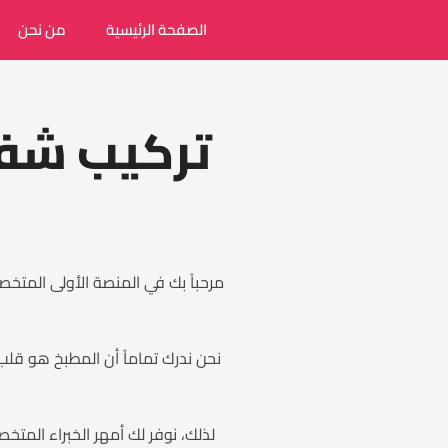
الصفحة الرئيسية
من نحن
تركيب شفا
مرحباً بك في المنصة الأولى المتخ
نحن ندرك تماماً أن المطبخ هو قلب
لذلك، نوفر لك أمهر الخبراء الم