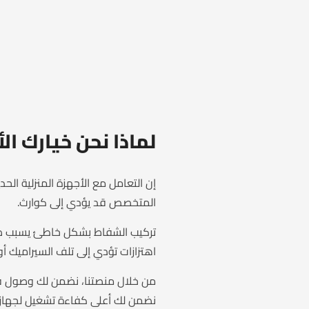
لماذا نحن خيارك ا
إن التعامل مع الأجهزة المنزلية الح
المتخصص قد يؤدي إلى كوارث.
تركيب الشفاط بشكل خاطئ يسبب ضعف
اهتزازات تؤدي إلى تلف السيراميك أو
من خلال منصتنا، نضمن لك وصول فني
نضمن لك أعلى كفاءة تشغيل لجهاز