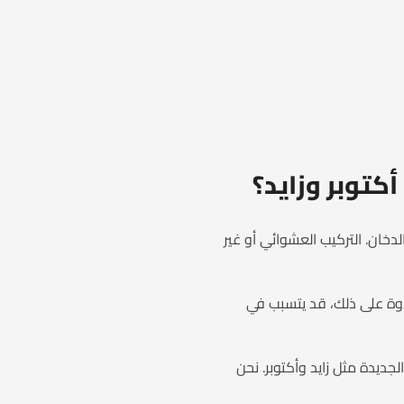
كتوبر وزايد؟
دخان. التركيب العشوائي أو غير
وة على ذلك، قد يتسبب في
ديدة مثل زايد وأكتوبر. نحن