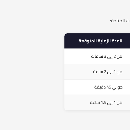
 المتاحة:
المدة الزمنية المتوقعة
من 2 إلى 3 ساعات
من 1 إلى 2 ساعة
حوالي 45 دقيقة
من 1 إلى 1.5 ساعة