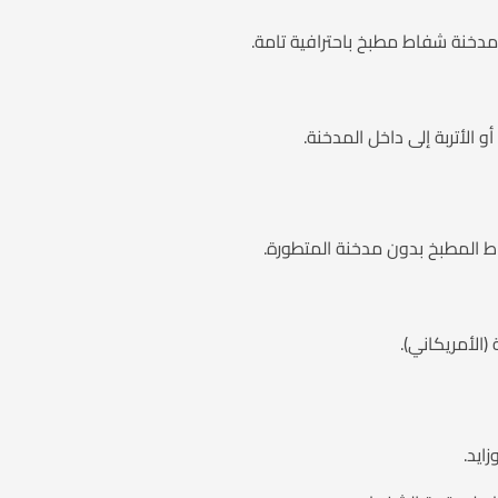
مدخنة شفاط مطبخ باحترافية تامة.
و الأتربة إلى داخل المدخنة.
ط المطبخ بدون مدخنة المتطورة.
الأمريكاني).
ايد.