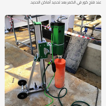
عند فتح كور في الكمر بعد تحديد أماكن الحديد.