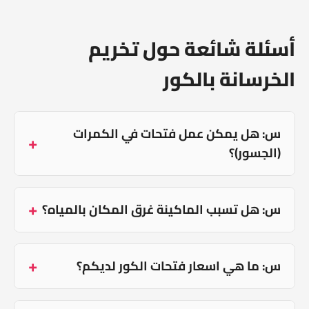
أسئلة شائعة حول تخريم
الخرسانة بالكور
س: هل يمكن عمل فتحات في الكمرات
(الجسور)؟
س: هل تسبب الماكينة غرق المكان بالمياه؟
س: ما هي اسعار فتحات الكور لديكم؟