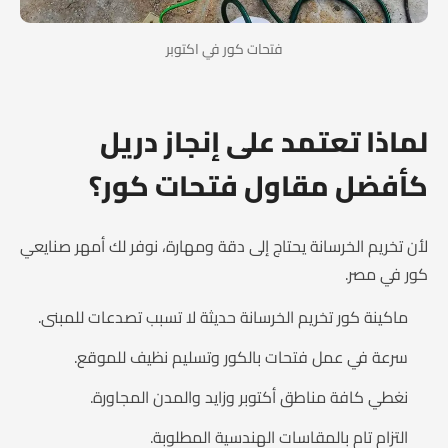
فتحات كور في اكتوبر
لماذا تعتمد على إنجاز دريل
كأفضل مقاول فتحات كور؟
لأن تخريم الخرسانة يحتاج إلى دقة ومهارة، نوفر لك أمهر صنايعي
كور في مصر.
ماكينة كور تخريم الخرسانة حديثة لا تسبب تصدعات للمبنى.
سرعة في عمل فتحات بالكور وتسليم نظيف للموقع.
نغطي كافة مناطق أكتوبر وزايد والمدن المجاورة.
التزام تام بالمقاسات الهندسية المطلوبة.