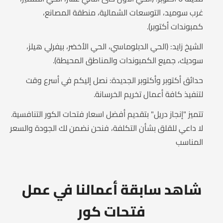
غرب سوميد، التوسعات الشمالية، منطقة المصانع،
كمبوندات أكتوبر).
الشيخ زايد: (الحي الدبلوماسي، الحي الأخضر، بيفرلي هيلز،
سوديك، جميع الكمبوندات والمناطق المحيطة).
حدائق أكتوبر وأكتوبر الجديدة: نصل إليكم في أسرع وقت
لتنفيذ كافة أعمال تخريم الخرسانة.
تتميز "إنجاز دريل" بتقديم أفضل اسعار فتحات الكور التنافسية.
لا داعي للقلق بشأن التكلفة، فنحن نضمن لك الجودة والسعر
المناسب
شاهد سابقة أعمالنا في عمل
فتحات كور