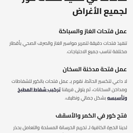
لجميع الأغراض
عمل فتحات الغاز والسباكة
تنفيذ فتحات دقيقة لتمرير مواسير الغاز والصرف الصحي بأقطار
مختلفة تناسب جميع الاحتياجات.
عمل فتحة مدخنة السخان
لا داعي لتكسير الحائط، نقوم بـ عمل فتحات بالكور للشفاطات
ومداخن السخانات، ثم يتولى فريقنا
تركيب شفاط المطبخ
وتأسيسه
بشكل جمالي ونظيف.
فتح كور في الكمر والأسقف
لدينا الخبرة الكافية لـ تخريم الخرسانة المسلحة والتعامل بحذر